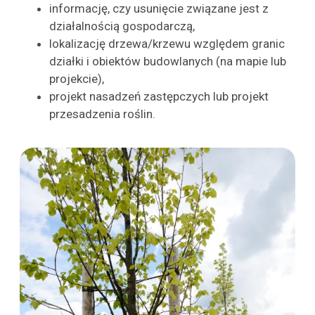
informację, czy usunięcie związane jest z
działalnością gospodarczą,
lokalizację drzewa/krzewu względem granic
działki i obiektów budowlanych (na mapie lub
projekcie),
projekt nasadzeń zastępczych lub projekt
przesadzenia roślin.