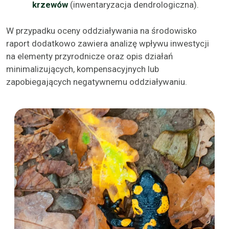
krzewów
(inwentaryzacja dendrologiczna).
W przypadku oceny oddziaływania na środowisko
raport dodatkowo zawiera analizę wpływu inwestycji
na elementy przyrodnicze oraz opis działań
minimalizujących, kompensacyjnych lub
zapobiegających negatywnemu oddziaływaniu.