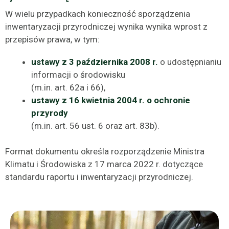
W wielu przypadkach konieczność sporządzenia
inwentaryzacji przyrodniczej wynika wynika wprost z
przepisów prawa, w tym:
ustawy z 3 października 2008 r.
o udostępnianiu
informacji o środowisku
(m.in. art. 62a i 66),
ustawy z 16 kwietnia 2004 r. o ochronie
przyrody
(m.in. art. 56 ust. 6 oraz art. 83b).
Format dokumentu określa rozporządzenie Ministra
Klimatu i Środowiska z 17 marca 2022 r. dotyczące
standardu raportu i inwentaryzacji przyrodniczej.