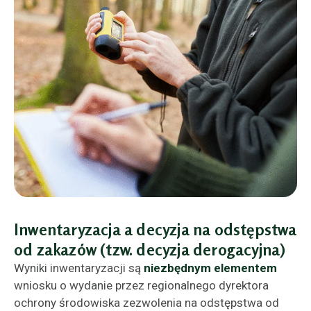
Inwentaryzacja a decyzja na odstępstwa
od zakazów (tzw. decyzja derogacyjna)
Wyniki inwentaryzacji są
niezbędnym elementem
wniosku o wydanie przez regionalnego dyrektora
ochrony środowiska zezwolenia na odstępstwa od