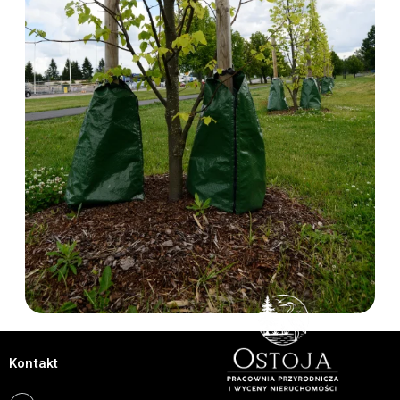
Kontakt