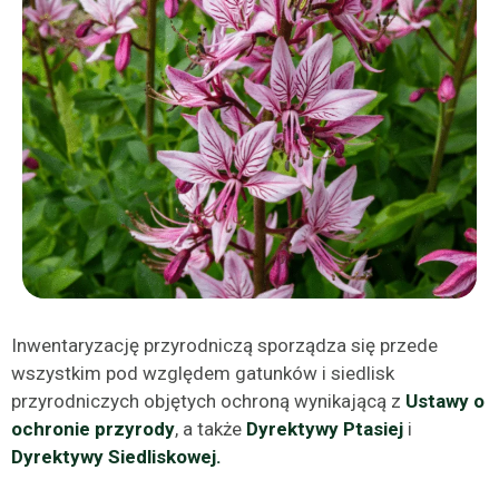
Inwentaryzację przyrodniczą sporządza się przede
wszystkim pod względem gatunków i siedlisk
przyrodniczych objętych ochroną wynikającą
z
Ustawy o
ochronie przyrody
, a także
Dyrektywy Ptasiej
i
Dyrektywy Siedliskowej.