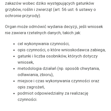
zakazów wobec dziko występujących gatunków
grzybów, roślin i zwierząt (art. 56 ust. 6 ustawy o
ochronie przyrody).
Organ może odmówić wydania decyzji, jeśli wniosek
nie zawiera rzetelnych danych, takich jak:
cel wykonywania czynności,
opis czynności, o które wnioskodawca zabiega,
gatunki i liczba osobników, których dotyczy
wniosek,
metodologia działań (np. sposób chwytania,
odławiania, zbioru),
miejsce i czas wykonywania czynności oraz
opis zagrożeń,
podmiot odpowiedzialny za realizację
czynności.