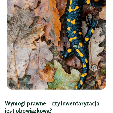
Wymogi prawne – czy inwentaryzacja
jest obowiązkowa?